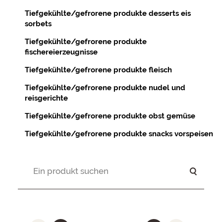
Tiefgekühlte/gefrorene produkte desserts eis
sorbets
Tiefgekühlte/gefrorene produkte
fischereierzeugnisse
Tiefgekühlte/gefrorene produkte fleisch
Tiefgekühlte/gefrorene produkte nudel und
reisgerichte
Tiefgekühlte/gefrorene produkte obst gemüse
Tiefgekühlte/gefrorene produkte snacks vorspeisen