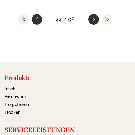
44
/ 98
Produkte
frisch
Frischware
Tiefgefroren
Trocken
SERVICELEISTUNGEN