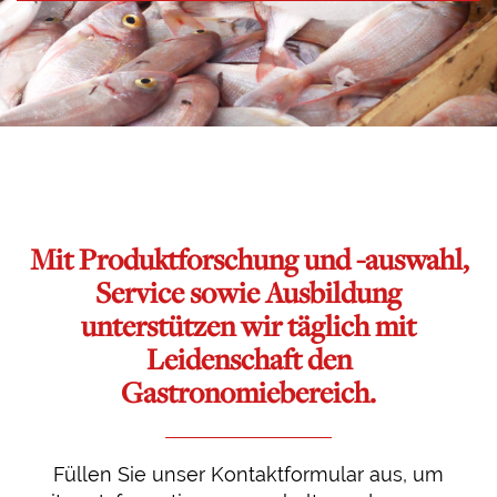
Mit Produktforschung und -auswahl,
Service sowie Ausbildung
unterstützen wir täglich mit
Leidenschaft den
Gastronomiebereich.
Füllen Sie unser Kontaktformular aus, um