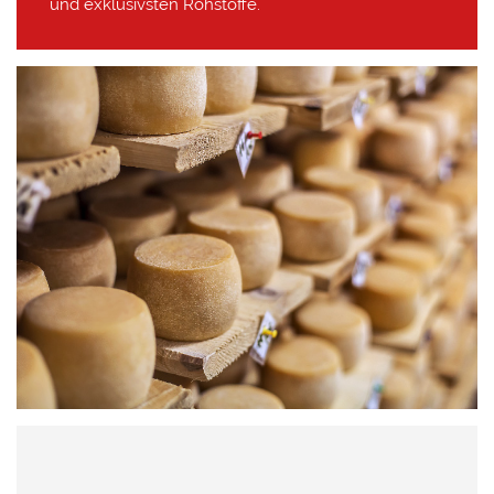
und exklusivsten Rohstoffe.