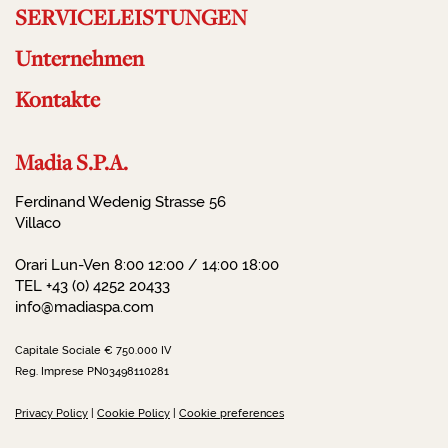
SERVICELEISTUNGEN
Unternehmen
Kontakte
Madia S.P.A.
Ferdinand Wedenig Strasse 56
Villaco
Orari Lun-Ven 8:00 12:00 / 14:00 18:00
TEL +43 (0) 4252 20433
info@madiaspa.com
Capitale Sociale € 750.000 IV
Reg. Imprese PN03498110281
Privacy Policy
|
Cookie Policy
|
Cookie preferences