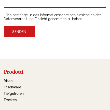
Ich bestätige, in das Informationsschreiben hinsichtlich der
Datenverarbeitung Einsicht genommen zu haben.
Prodotti
frisch
Frischware
Tiefgefroren
Trocken