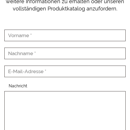
weitere Informationen zu erhalten oder unseren
vollständigen Produktkatalog anzufordern.
Nachricht