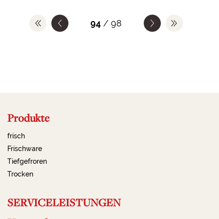
94
/ 98
Produkte
frisch
Frischware
Tiefgefroren
Trocken
SERVICELEISTUNGEN