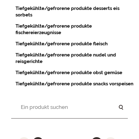
Tiefgekühlte/gefrorene produkte desserts eis
sorbets
Tiefgekühlte/gefrorene produkte
fischereierzeugnisse
Tiefgekühlte/gefrorene produkte fleisch
Tiefgekühlte/gefrorene produkte nudel und
reisgerichte
Tiefgekühlte/gefrorene produkte obst gemüse
Tiefgekühlte/gefrorene produkte snacks vorspeisen