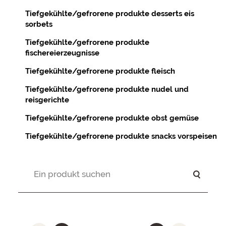
Tiefgekühlte/gefrorene produkte desserts eis
sorbets
Tiefgekühlte/gefrorene produkte
fischereierzeugnisse
Tiefgekühlte/gefrorene produkte fleisch
Tiefgekühlte/gefrorene produkte nudel und
reisgerichte
Tiefgekühlte/gefrorene produkte obst gemüse
Tiefgekühlte/gefrorene produkte snacks vorspeisen