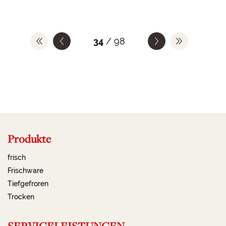
34
/ 98
Produkte
frisch
Frischware
Tiefgefroren
Trocken