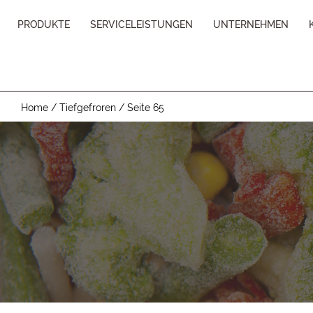
PRODUKTE
SERVICELEISTUNGEN
UNTERNEHMEN
Home
/
Tiefgefroren
/
Seite 65