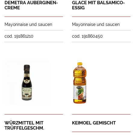
DEMETRA AUBERGINEN-
GLACE MIT BALSAMICO-
CREME
ESSIG
Mayonnaise und saucen
Mayonnaise und saucen
cod. 191861210
cod. 191860450
WÜRZMITTEL MIT
KEIMOEL GEMISCHT
TRÜFFELGESCHM.