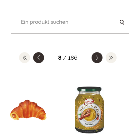
8
/ 186