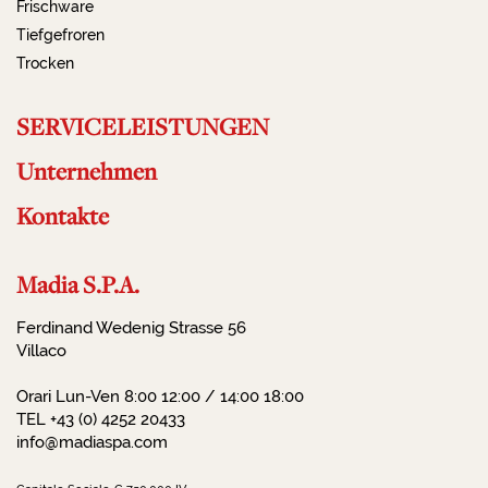
Frischware
Tiefgefroren
Trocken
SERVICELEISTUNGEN
Unternehmen
Kontakte
Madia S.P.A.
Ferdinand Wedenig Strasse 56
Villaco
Orari Lun-Ven 8:00 12:00 / 14:00 18:00
TEL +43 (0) 4252 20433
info@madiaspa.com