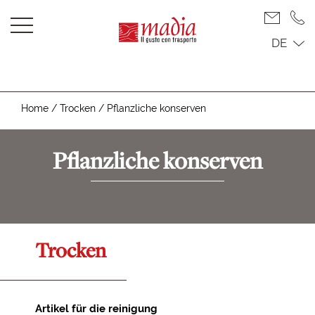
DE
Home
/
Trocken
/
Pflanzliche konserven
Pflanzliche konserven
Trocken
Artikel für die reinigung