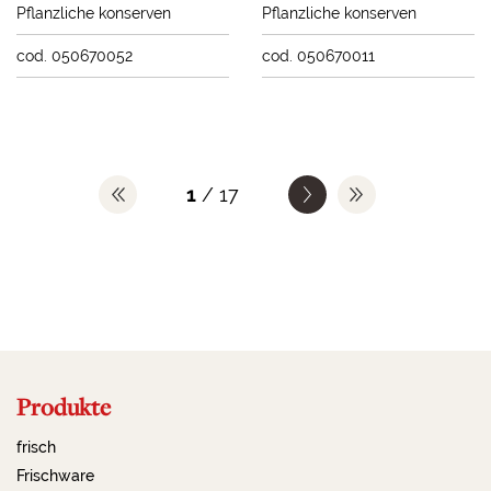
Pflanzliche konserven
Pflanzliche konserven
cod. 050670052
cod. 050670011
1
/ 17
Produkte
frisch
Frischware