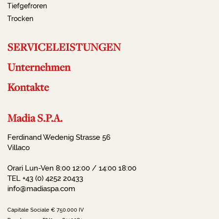
Tiefgefroren
Trocken
SERVICELEISTUNGEN
Unternehmen
Kontakte
Madia S.P.A.
Ferdinand Wedenig Strasse 56
Villaco
Orari Lun-Ven 8:00 12:00 / 14:00 18:00
TEL +43 (0) 4252 20433
info@madiaspa.com
Capitale Sociale € 750.000 IV