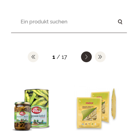
1
/ 17