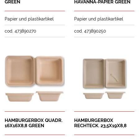
GREEN
HAVANNA-PAPIER GREEN
Papier und plastikartikel
Papier und plastikartikel
cod. 473890270
cod. 473890250
HAMBURGERBOX QUADR.
HAMBURGERBOX
16X16X8,8 GREEN
RECHTECK. 23,5X19X8,8