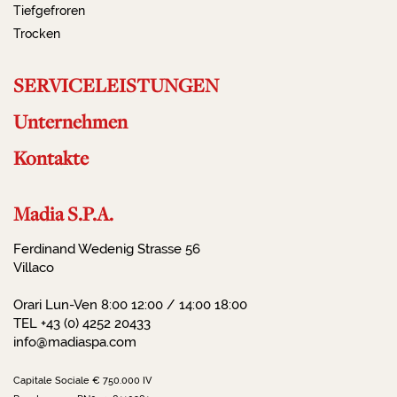
Tiefgefroren
Trocken
SERVICELEISTUNGEN
Unternehmen
Kontakte
Madia S.P.A.
Ferdinand Wedenig Strasse 56
Villaco
Orari Lun-Ven 8:00 12:00 / 14:00 18:00
TEL +43 (0) 4252 20433
info@madiaspa.com
Capitale Sociale € 750.000 IV