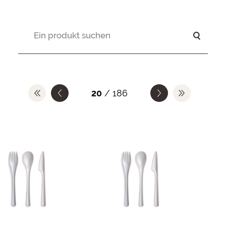
20
/ 186