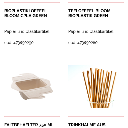
BIOPLASTIKLOEFFEL
TEELOEFFEL BLOOM
BLOOM CPLA GREEN
BIOPLASTIK GREEN
Papier und plastikartikel
Papier und plastikartikel
cod. 473890290
cod. 473890280
FALTBEHAELTER 750 ML
TRINKHALME AUS