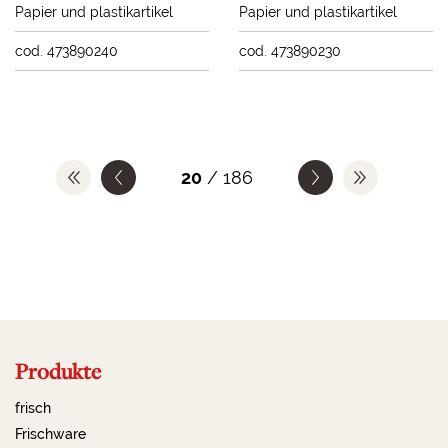
Papier und plastikartikel
Papier und plastikartikel
cod. 473890240
cod. 473890230
20
/ 186
Produkte
frisch
Frischware