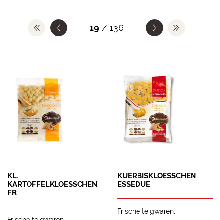
19
/ 136
KL.
KUERBISKLOESSCHEN
KARTOFFELKLOESSCHEN
ESSEDUE
FR
Frische teigwaren
Frische teigwaren