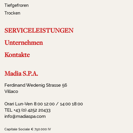
Tiefgefroren
Trocken
SERVICELEISTUNGEN
Unternehmen
Kontakte
Madia S.P.A.
Ferdinand Wedenig Strasse 56
Villaco
Orari Lun-Ven 8:00 12:00 / 14:00 18:00
TEL +43 (0) 4252 20433
info@madiaspa.com
Capitale Sociale € 750.000 IV