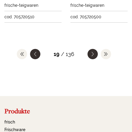
frische-teigwaren
frische-teigwaren
cod. 705720510
cod. 705720500
19
/ 136
Produkte
frisch
Frischware