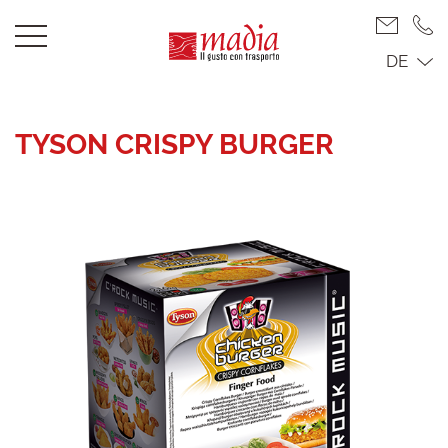
DE
TYSON CRISPY BURGER