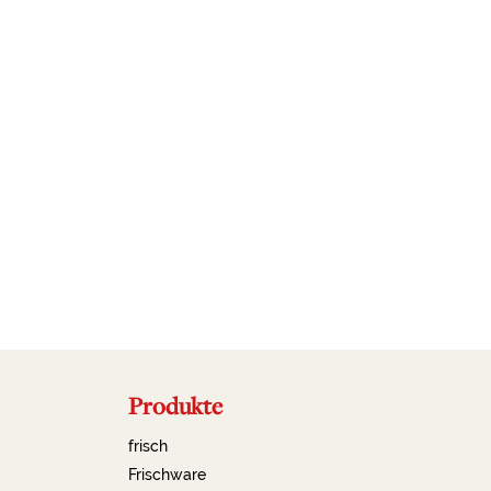
Produkte
frisch
Frischware