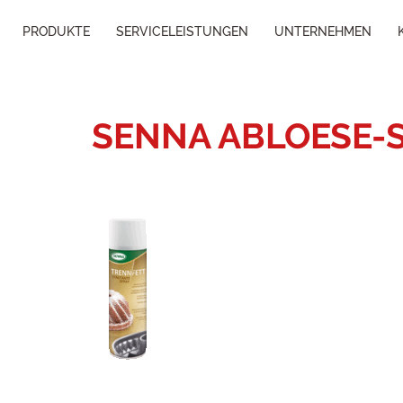
PRODUKTE
SERVICELEISTUNGEN
UNTERNEHMEN
SENNA ABLOESE-