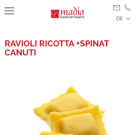
DE
RAVIOLI RICOTTA +SPINAT
CANUTI