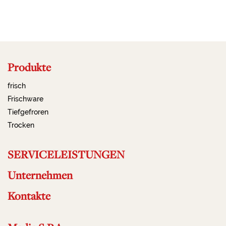
Produkte
frisch
Frischware
Tiefgefroren
Trocken
SERVICELEISTUNGEN
Unternehmen
Kontakte