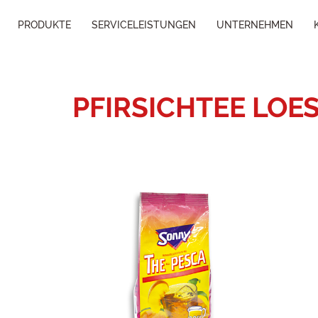
PRODUKTE
SERVICELEISTUNGEN
UNTERNEHMEN
PFIRSICHTEE LOE