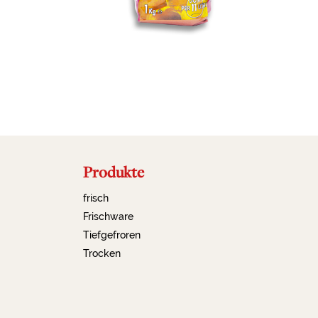
Produkte
frisch
Frischware
Tiefgefroren
Trocken