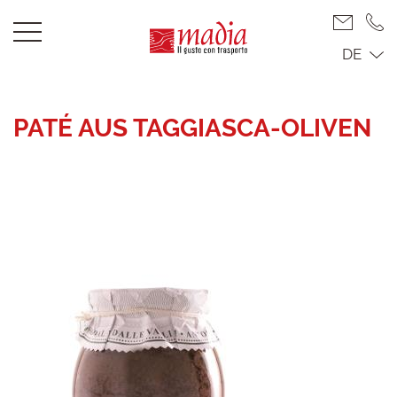
DE
PATÉ AUS TAGGIASCA-OLIVEN