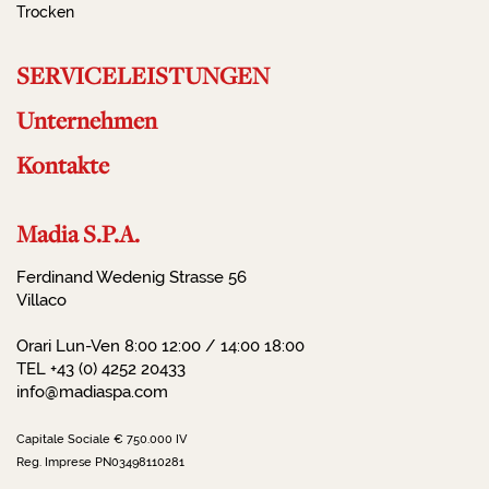
Trocken
SERVICELEISTUNGEN
Unternehmen
Kontakte
Madia S.P.A.
Ferdinand Wedenig Strasse 56
Villaco
Orari Lun-Ven 8:00 12:00 / 14:00 18:00
TEL +43 (0) 4252 20433
info@madiaspa.com
Capitale Sociale € 750.000 IV
Reg. Imprese PN03498110281