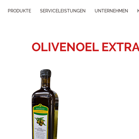
PRODUKTE
SERVICELEISTUNGEN
UNTERNEHMEN
OLIVENOEL EXTRA 