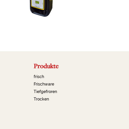
Produkte
frisch
Frischware
Tiefgefroren
Trocken