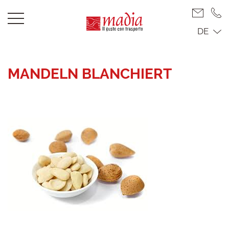
DE
MANDELN BLANCHIERT