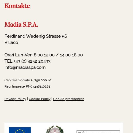
Kontakte
Madia S.P.A.
Ferdinand Wedenig Strasse 56
Villaco
Orari Lun-Ven 8:00 12:00 / 14:00 18:00
TEL +43 (0) 4252 20433
info@madiaspa.com
Capitale Sociale € 750.000 IV
Reg. Imprese PN03498110281
Privacy Policy
|
Cookie Policy
|
Cookie preferences