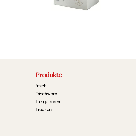
Produkte
frisch
Frischware
Tiefgefroren
Trocken