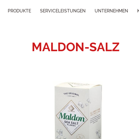
PRODUKTE
SERVICELEISTUNGEN
UNTERNEHMEN
MALDON-SALZ