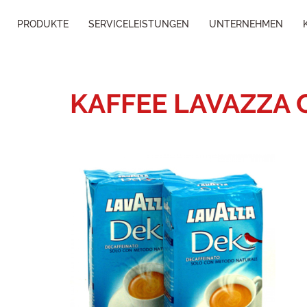
PRODUKTE
SERVICELEISTUNGEN
UNTERNEHMEN
KAFFEE LAVAZZA 