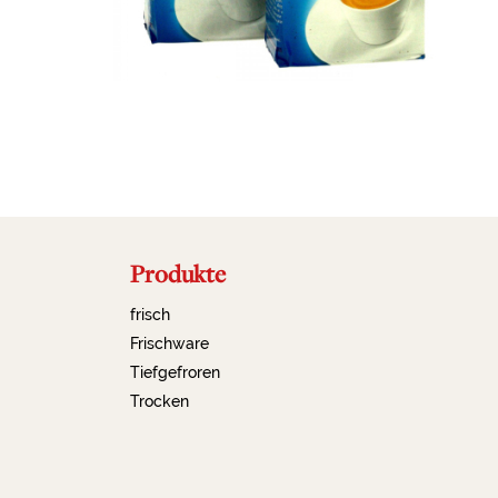
Produkte
frisch
Frischware
Tiefgefroren
Trocken