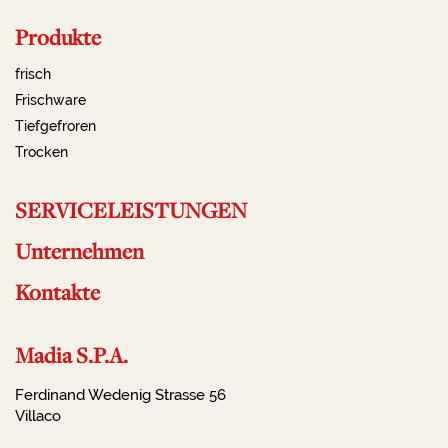
Produkte
frisch
Frischware
Tiefgefroren
Trocken
SERVICELEISTUNGEN
Unternehmen
Kontakte
Madia S.P.A.
Ferdinand Wedenig Strasse 56
Villaco