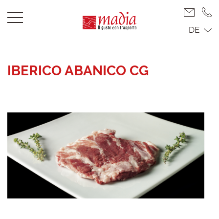
DE
IBERICO ABANICO CG