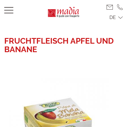
DE
FRUCHTFLEISCH APFEL UND
BANANE