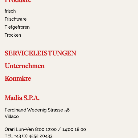
frisch
Frischware
Tiefgefroren
Trocken
SERVICELEISTUNGEN
Unternehmen
Kontakte
Madia S.P.A.
Ferdinand Wedenig Strasse 56
Villaco
Orari Lun-Ven 8:00 12:00 / 14:00 18:00
TEL +43 (0) 4252 20433