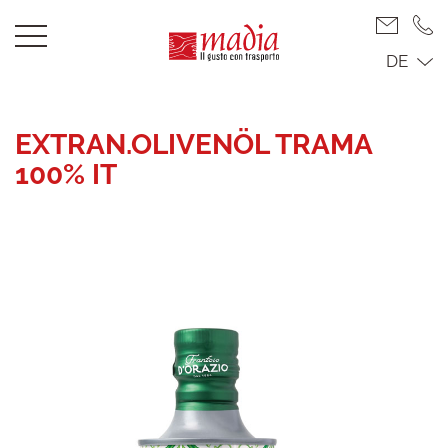
DE
EXTRAN.OLIVENÖL TRAMA
100% IT